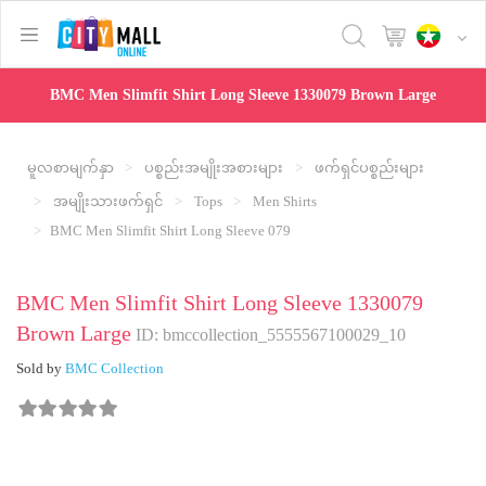
text.skipToContent
text.skipToNavigation
BMC Men Slimfit Shirt Long Sleeve 1330079 Brown Large
မူလစာမျက်နှာ
ပစ္စည်းအမျိုးအစားများ
ဖက်ရှင်ပစ္စည်းများ
အမျိုးသားဖက်ရှင်
Tops
Men Shirts
BMC Men Slimfit Shirt Long Sleeve 079
BMC Men Slimfit Shirt Long Sleeve 1330079
Brown Large
ID: bmccollection_5555567100029_10
Sold by
BMC Collection