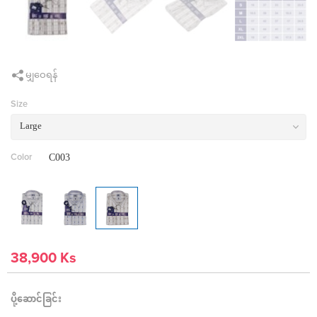
မျှဝေရန်
Size
C003
Color
38,900 Ks
ပို့ဆောင်ခြင်း