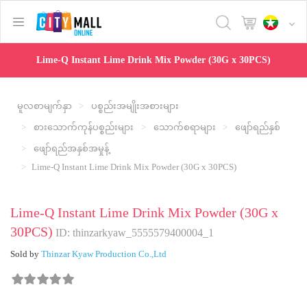
text.skipToContent
text.skipToNavigation
Lime-Q Instant Lime Drink Mix Powder (30G x 30PCS)
မူလစာမျက်နှာ
ပစ္စည်းအမျိုးအစားများ
စားသောက်ကုန်ပစ္စည်းများ
သောက်စရာများ
ဖျော်ရည်နှစ်
ဖျော်ရည်အနှစ်အမှုန့်
Lime-Q Instant Lime Drink Mix Powder (30G x 30PCS)
Lime-Q Instant Lime Drink Mix Powder (30G x
30PCS)
ID: thinzarkyaw_5555579400004_1
Sold by
Thinzar Kyaw Production Co.,Ltd