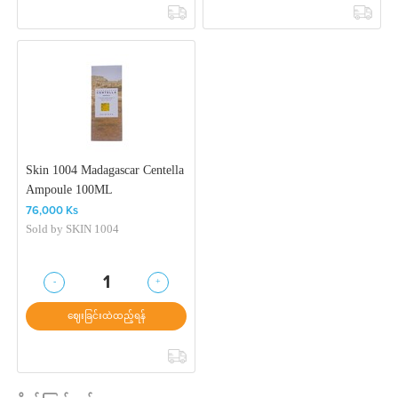
Skin 1004 Madagascar Centella
Ampoule 100ML
76,000 Ks
Sold by
SKIN 1004
-
+
1
ဈေးခြင်းထဲထည့်ရန်