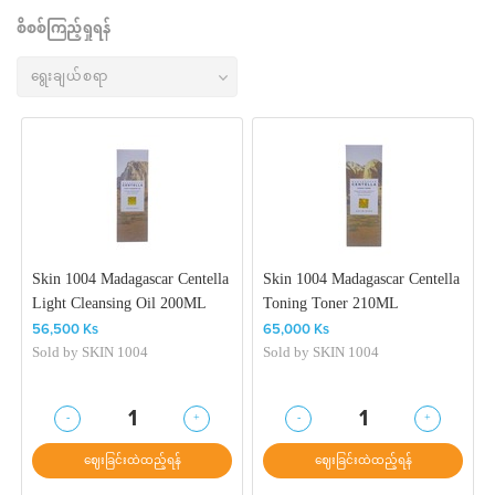
စိစစ်ကြည့်ရှုရန်
Skin 1004 Madagascar Centella
Skin 1004 Madagascar Centella
Light Cleansing Oil 200ML
Toning Toner 210ML
56,500 Ks
65,000 Ks
Sold by
SKIN 1004
Sold by
SKIN 1004
-
+
-
+
1
1
ဈေးခြင်းထဲထည့်ရန်
ဈေးခြင်းထဲထည့်ရန်