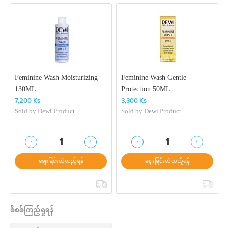
Feminine Wash Moisturizing
Feminine Wash Gentle
130ML
Protection 50ML
7,200 Ks
3,300 Ks
Sold by
Dewi Product
Sold by
Dewi Product
-
+
-
+
1
1
ဈေးခြင်းထဲထည့်ရန်
ဈေးခြင်းထဲထည့်ရန်
စိစစ်ကြည့်ရှုရန်