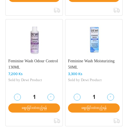
Feminine Wash Odour Control
Feminine Wash Moisturizing
130ML
50ML
7,200 Ks
3,300 Ks
Sold by
Dewi Product
Sold by
Dewi Product
-
+
-
+
1
1
ဈေးခြင်းထဲထည့်ရန်
ဈေးခြင်းထဲထည့်ရန်