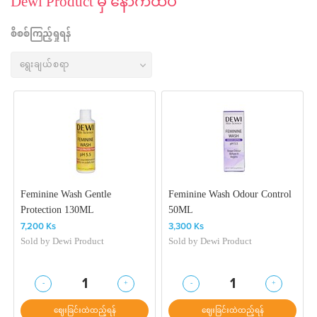
Dewi Product မှ နောက်ထပ်
စိစစ်ကြည့်ရှုရန်
Feminine Wash Gentle
Feminine Wash Odour Control
Protection 130ML
50ML
7,200 Ks
3,300 Ks
Sold by
Dewi Product
Sold by
Dewi Product
-
+
-
+
1
1
ဈေးခြင်းထဲထည့်ရန်
ဈေးခြင်းထဲထည့်ရန်