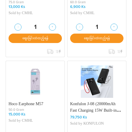
75.0 Gram
60.0 Gram
13,000 Ks
6,900 Ks
Sold by
CMHL
Sold by
CMHL
-
+
-
+
1
1
ဈေးခြင်းထဲထည့်ရန်
ဈေးခြင်းထဲထည့်ရန်
Hoco Earphone M57
Konfulon J-08 (20000mAh
Fast Charging 15W Built-in
50.0 Gram
15,000 Ks
Cable Power Bank)
79,750 Ks
Sold by
CMHL
Sold by
KONFULON