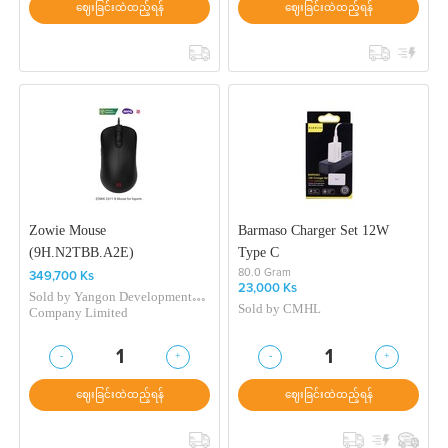
ဈေးခြင်းထဲထည့်ရန်
ဈေးခြင်းထဲထည့်ရန်
Zowie Mouse
Barmaso Charger Set 12W
(9H.N2TBB.A2E)
Type C
80.0 Gram
349,700 Ks
23,000 Ks
Sold by
Yangon Development
Sold by
CMHL
Company Limited
-
+
-
+
1
1
ဈေးခြင်းထဲထည့်ရန်
ဈေးခြင်းထဲထည့်ရန်