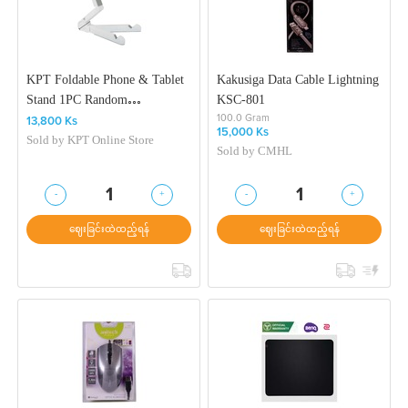
KPT Foldable Phone & Tablet
Kakusiga Data Cable Lightning
Stand 1PC Random
KSC-801
KPTHL00223
100.0 Gram
13,800 Ks
15,000 Ks
Sold by
KPT Online Store
Sold by
CMHL
-
+
-
+
1
1
ဈေးခြင်းထဲထည့်ရန်
ဈေးခြင်းထဲထည့်ရန်