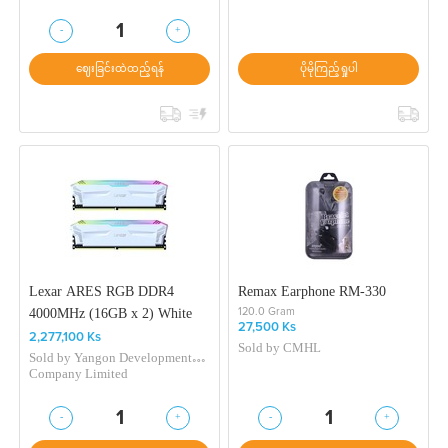
-
+
1
ဈေးခြင်းထဲထည့်ရန်
ပိုမိုကြည့်ရှုပါ
Lexar ARES RGB DDR4
Remax Earphone RM-330
4000MHz (16GB x 2) White
120.0 Gram
27,500 Ks
2,277,100 Ks
Sold by
CMHL
Sold by
Yangon Development
Company Limited
-
+
-
+
1
1