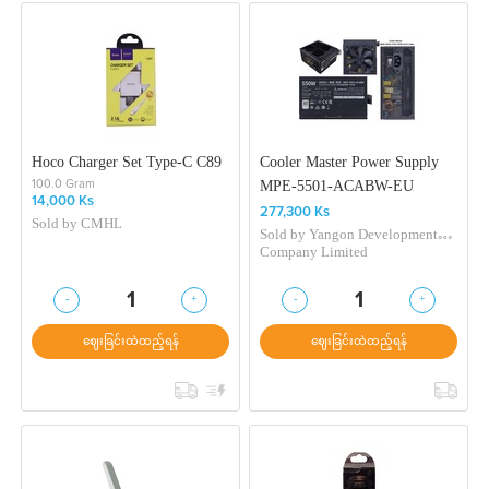
Hoco Charger Set Type-C C89
Cooler Master Power Supply
MPE-5501-ACABW-EU
100.0 Gram
14,000 Ks
277,300 Ks
Sold by
CMHL
Sold by
Yangon Development
Company Limited
-
+
-
+
1
1
ဈေးခြင်းထဲထည့်ရန်
ဈေးခြင်းထဲထည့်ရန်