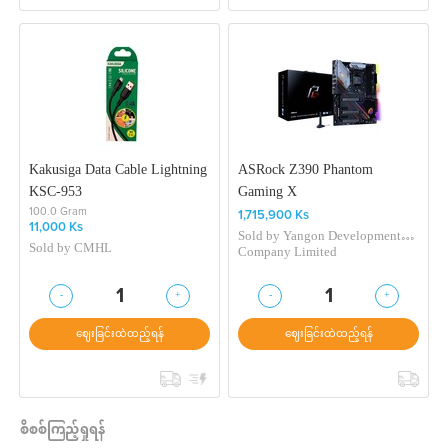
Kakusiga Data Cable Lightning
ASRock Z390 Phantom
KSC-953
Gaming X
100.0 Gram
1,715,900 Ks
11,000 Ks
Sold by
Yangon Development
Sold by
CMHL
Company Limited
-
+
-
+
1
1
ဈေးခြင်းထဲထည့်ရန်
ဈေးခြင်းထဲထည့်ရန်
စိစစ်ကြည့်ရှုရန်