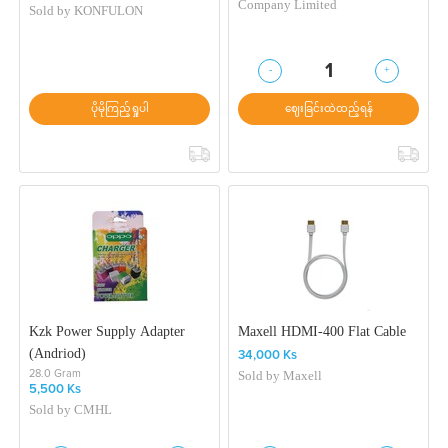
Company Limited
Sold by
KONFULON
-
+
1
ပိုမိုကြည့်ရှုပါ
ဈေးခြင်းထဲထည့်ရန်
Kzk Power Supply Adapter
Maxell HDMI-400 Flat Cable
(Andriod)
34,000 Ks
Sold by
Maxell
28.0 Gram
5,500 Ks
Sold by
CMHL