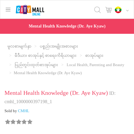
text.skipToContent
text.skipToNavigation
Mental Health Knowledge (Dr. Aye Kyaw)
မူလစာမျက်နှာ
ပစ္စည်းအမျိုးအစားများ
မီဒီယာ၊ စာအုပ်နှင့် စာရေးကိရိယာများ
စာအုပ်များ
ပြည်တွင်းထုတ်စာအုပ်များ
Local Health, Parenting and Beauty
Mental Health Knowledge (Dr. Aye Kyaw)
Mental Health Knowledge (Dr. Aye Kyaw)
ID:
cmhl_1000000397198_1
Sold by
CMHL