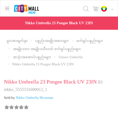
text.skipToContent
text.skipToNavigation
Nikko Umbrella 23 Pongee Black UV 23IN
မူလစာမျက်နှာ
ပစ္စည်းအမျိုးအစားများ
ဖက်ရှင်ပစ္စည်းများ
အမျိုးသား၊ အမျိုးသမီးဝတ် ဖက်ရှင်ပစ္စည်းများ
အသုံးအဆောင်ပစ္စည်းများ
Unisex Umbrella
Nikko Umbrella 23 Pongee Black UV 23IN
Nikko Umbrella 23 Pongee Black UV 23IN
ID:
nikko_5555531600012_1
Sold by
Nikko Umbrella Myanmar