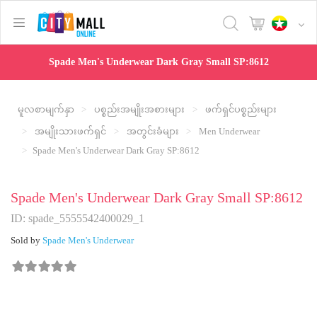
text.skipToContent
text.skipToNavigation
Spade Men's Underwear Dark Gray Small SP:8612
မူလစာမျက်နှာ
ပစ္စည်းအမျိုးအစားများ
ဖက်ရှင်ပစ္စည်းများ
အမျိုးသားဖက်ရှင်
အတွင်းခံများ
Men Underwear
Spade Men's Underwear Dark Gray SP:8612
Spade Men's Underwear Dark Gray Small SP:8612
ID: spade_5555542400029_1
Sold by
Spade Men's Underwear