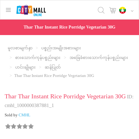
text.skipToContent
text.skipToNavigation
Thar Thar Instant Rice Porridge Vegetarian 30G
မူလစာမျက်နှာ
ပစ္စည်းအမျိုးအစားများ
စားသောက်ကုန်ပစ္စည်းများ
အခြေခံစားသောက်ကုန်ပစ္စည်းများ
ဟင်းချိုများ
ဆန်ပြုတ်
Thar Thar Instant Rice Porridge Vegetarian 30G
Thar Thar Instant Rice Porridge Vegetarian 30G
ID:
cmhl_1000000387881_1
Sold by
CMHL