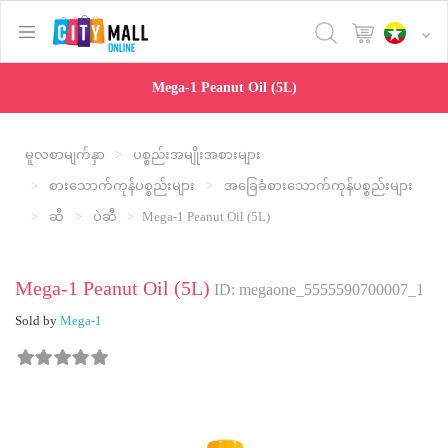
text.skipToContent
text.skipToNavigation
Mega-1 Peanut Oil (5L)
မူလစာမျက်နှာ
ပစ္စည်းအမျိုးအစားများ
စားသောက်ကုန်ပစ္စည်းများ
အခြေခံစားသောက်ကုန်ပစ္စည်းများ
ဆီ
ပဲဆီ
Mega-1 Peanut Oil (5L)
Mega-1 Peanut Oil (5L)
ID: megaone_5555590700007_1
Sold by
Mega-1