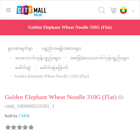
text.skipToContent
text.skipToNavigation
Golden Elephant Wheat Noodle 310G (Flat)
မူလစာမျက်နှာ
ပစ္စည်းအမျိုးအစားများ
စားသောက်ကုန်ပစ္စည်းများ
အခြေခံစားသောက်ကုန်ပစ္စည်းများ
ခေါက်ဆွဲ
ခေါက်ဆွဲခြောက်
Golden Elephant Wheat Noodle 310G (Flat)
Golden Elephant Wheat Noodle 310G (Flat)
ID:
cmhl_1000000219301_1
Sold by
CMHL