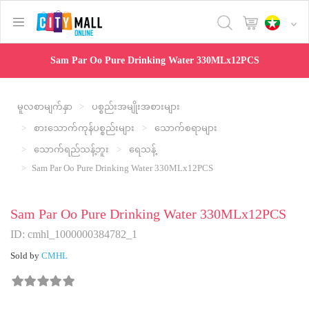
text.skipToContent
text.skipToNavigation
Sam Par Oo Pure Drinking Water 330MLx12PCS
မူလစာမျက်နှာ
ပစ္စည်းအမျိုးအစားများ
စားသောက်ကုန်ပစ္စည်းများ
သောက်စရာများ
သောက်ရည်သန့်ဘူး
ရေသန့်
Sam Par Oo Pure Drinking Water 330MLx12PCS
Sam Par Oo Pure Drinking Water 330MLx12PCS
ID: cmhl_1000000384782_1
Sold by
CMHL