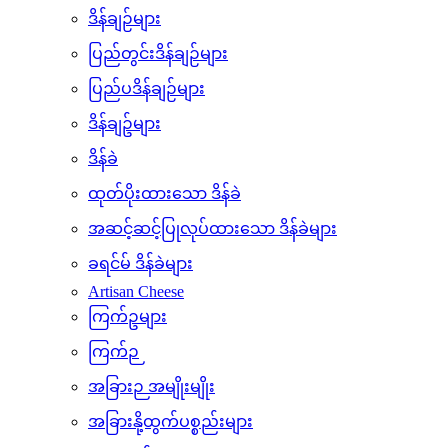
ပြည်တွင်းထုတ်နို့
ပြည်ပထုတ်နို့
ဒိန်ချဉ်များ
ပြည်တွင်းဒိန်ချဉ်များ
ပြည်ပဒိန်ချဉ်များ
ဒိန်ချဥ်များ
ဒိန်ခဲ
ထုတ်ပိုးထားသော ဒိန်ခဲ
အဆင့်ဆင့်ပြုလုပ်ထားသော ဒိန်ခဲများ
ခရင်မ် ဒိန်ခဲများ
Artisan Cheese
ကြက်ဥများ
ကြက်ဉ