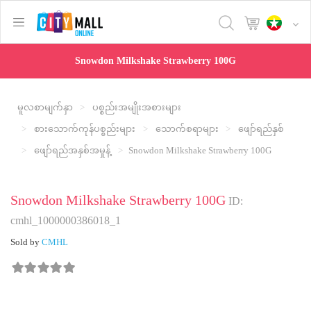
text.skipToContent
text.skipToNavigation
Snowdon Milkshake Strawberry 100G
မူလစာမျက်နှာ
ပစ္စည်းအမျိုးအစားများ
စားသောက်ကုန်ပစ္စည်းများ
သောက်စရာများ
ဖျော်ရည်နှစ်
ဖျော်ရည်အနှစ်အမှုန့်
Snowdon Milkshake Strawberry 100G
Snowdon Milkshake Strawberry 100G
ID:
cmhl_1000000386018_1
Sold by
CMHL