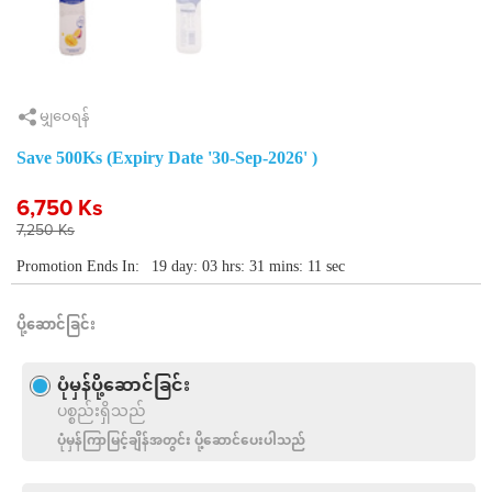
မျှဝေရန်
Save 500Ks (Expiry Date '30-Sep-2026' )
6,750 Ks
7,250 Ks
Promotion Ends In:
19 day: 03 hrs: 31 mins: 11 sec
ပို့ဆောင်ခြင်း
ပုံမှန်ပို့ဆောင်ခြင်း
ပစ္စည်းရှိသည်
ပုံမှန်ကြာမြင့်ချိန်အတွင်း ပို့ဆောင်ပေးပါသည်