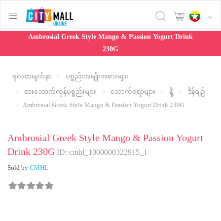
text.skipToContent
text.skipToNavigation
Ambrosial Greek Style Mango & Passion Yogurt Drink
230G
မူလစာမျက်နှာ
ပစ္စည်းအမျိုးအစားများ
စားသောက်ကုန်ပစ္စည်းများ
သောက်စရာများ
နို့
ဒိန်ချဥ်
Ambrosial Greek Style Mango & Passion Yogurt Drink 230G
Ambrosial Greek Style Mango & Passion Yogurt
Drink 230G
ID: cmhl_1000000322915_1
Sold by
CMHL