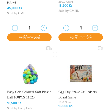
(Cow)
250.0 Gram
18,200 Ks
45,000 Ks
Sold by
CMHL
Sold by
CMHL
-
+
-
+
1
1
ဈေးခြင်းထဲထည့်ရန်
ဈေးခြင်းထဲထည့်ရန်
Baby Cele Colorful Soft Plastic
Ggg Diy Snake Or Ladders
Ball 100PCS 11323
Board Game
50.0 Gram
18,500 Ks
16,000 Ks
Sold by
Baby Cele