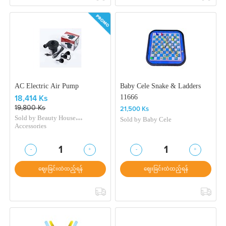
AC Electric Air Pump
Baby Cele Snake & Ladders
11666
18,414 Ks
19,800 Ks
21,500 Ks
Sold by
Beauty House
Sold by
Baby Cele
Accessories
-
+
-
+
1
1
ဈေးခြင်းထဲထည့်ရန်
ဈေးခြင်းထဲထည့်ရန်