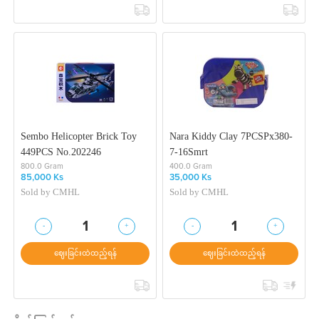
Sembo Helicopter Brick Toy
Nara Kiddy Clay 7PCSPx380-
449PCS No.202246
7-16Smrt
800.0 Gram
400.0 Gram
85,000 Ks
35,000 Ks
Sold by
CMHL
Sold by
CMHL
-
+
-
+
1
1
ဈေးခြင်းထဲထည့်ရန်
ဈေးခြင်းထဲထည့်ရန်