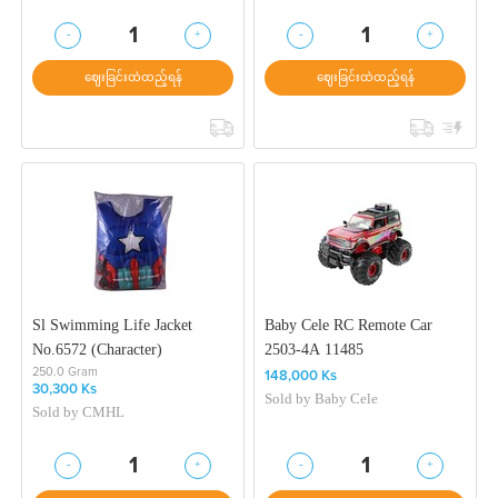
-
+
-
+
1
1
ဈေးခြင်းထဲထည့်ရန်
ဈေးခြင်းထဲထည့်ရန်
Sl Swimming Life Jacket
Baby Cele RC Remote Car
No.6572 (Character)
2503-4A 11485
250.0 Gram
148,000 Ks
30,300 Ks
Sold by
Baby Cele
Sold by
CMHL
-
+
-
+
1
1