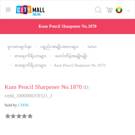
text.skipToContent
text.skipToNavigation
Kum Pencil Sharpener No.1870
မူလစာမျက်နှာ
ပစ္စည်းအမျိုးအစားများ
Safari
စာရေးကိရိယာများ
ဖောင်တိန်အမျိုးမျိုး
စာရေးကိရိယာများ
Kum Pencil Sharpener No.1870
Kum Pencil Sharpener No.1870
ID:
cmhl_1000000359321_1
Sold by
CMHL