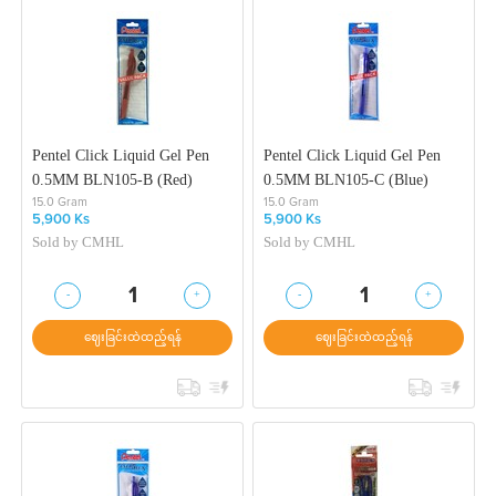
Pentel Click Liquid Gel Pen
Pentel Click Liquid Gel Pen
0.5MM BLN105-B (Red)
0.5MM BLN105-C (Blue)
15.0 Gram
15.0 Gram
5,900 Ks
5,900 Ks
Sold by
CMHL
Sold by
CMHL
-
+
-
+
1
1
ဈေးခြင်းထဲထည့်ရန်
ဈေးခြင်းထဲထည့်ရန်