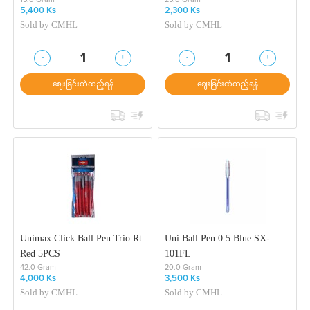
5,400 Ks
2,300 Ks
Sold by
CMHL
Sold by
CMHL
-
+
-
+
1
1
ဈေးခြင်းထဲထည့်ရန်
ဈေးခြင်းထဲထည့်ရန်
Unimax Click Ball Pen Trio Rt
Uni Ball Pen 0.5 Blue SX-
Red 5PCS
101FL
42.0 Gram
20.0 Gram
4,000 Ks
3,500 Ks
Sold by
CMHL
Sold by
CMHL