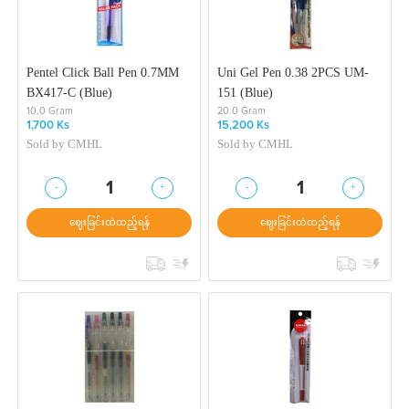
Pentel Click Ball Pen 0.7MM
Uni Gel Pen 0.38 2PCS UM-
BX417-C (Blue)
151 (Blue)
10.0 Gram
20.0 Gram
1,700 Ks
15,200 Ks
Sold by
CMHL
Sold by
CMHL
-
+
-
+
1
1
ဈေးခြင်းထဲထည့်ရန်
ဈေးခြင်းထဲထည့်ရန်