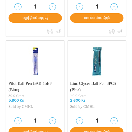
-
+
-
+
1
1
ဈေးခြင်းထဲထည့်ရန်
ဈေးခြင်းထဲထည့်ရန်
Pilot Ball Pen BAB-15EF
Linc Glycer Ball Pen 3PCS
(Blue)
(Blue)
30.0 Gram
110.0 Gram
5,800 Ks
2,600 Ks
Sold by
CMHL
Sold by
CMHL
-
+
-
+
1
1