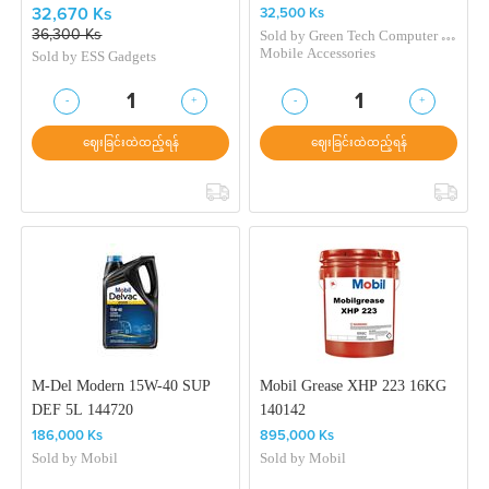
0000711
32,670 Ks
32,500 Ks
Sold by
Green Tech Computer &
36,300 Ks
Mobile Accessories
Sold by
ESS Gadgets
-
+
-
+
1
1
ဈေးခြင်းထဲထည့်ရန်
ဈေးခြင်းထဲထည့်ရန်
M-Del Modern 15W-40 SUP
Mobil Grease XHP 223 16KG
DEF 5L 144720
140142
186,000 Ks
895,000 Ks
Sold by
Mobil
Sold by
Mobil