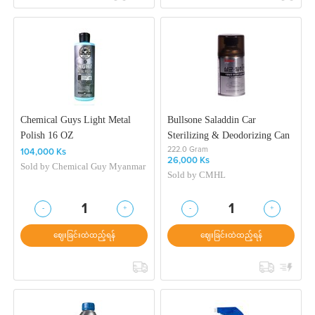
Chemical Guys Light Metal
Bullsone Saladdin Car
Polish 16 OZ
Sterilizing & Deodorizing Can
222.0 Gram
104,000 Ks
26,000 Ks
Sold by
Chemical Guy Myanmar
Sold by
CMHL
-
+
-
+
1
1
ဈေးခြင်းထဲထည့်ရန်
ဈေးခြင်းထဲထည့်ရန်