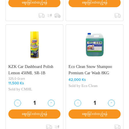
ဈေးခြင်းထဲထည့်ရန်
ဈေးခြင်းထဲထည့်ရန်
KZK Car Dashboard Polish
Eco Clean Snow Shampoo
Lemon 450ML SR-1B
Premium Car Wash 8KG
325.0 Gram
42,000 Ks
11,500 Ks
Sold by
Eco Clean
Sold by
CMHL
-
+
-
+
1
1
ဈေးခြင်းထဲထည့်ရန်
ဈေးခြင်းထဲထည့်ရန်