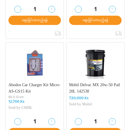
-
+
-
+
1
1
ဈေးခြင်းထဲထည့်ရန်
ဈေးခြင်းထဲထည့်ရန်
Abodos Car Charger Kit Micro
Mobil Delvac MX 20w-50 Pail
AS-GS15 Kit
20L 142538
80.0 Gram
720,000 Ks
12,700 Ks
Sold by
Mobil
Sold by
CMHL
-
+
-
+
1
1