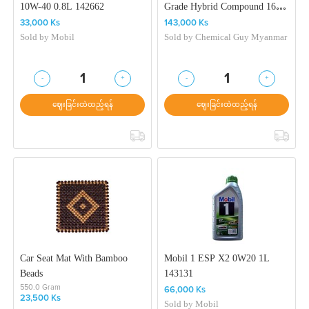
10W-40 0.8L 142662
Grade Hybrid Compound 16
OZ
33,000 Ks
143,000 Ks
Sold by
Mobil
Sold by
Chemical Guy Myanmar
-
+
-
+
1
1
ဈေးခြင်းထဲထည့်ရန်
ဈေးခြင်းထဲထည့်ရန်
Car Seat Mat With Bamboo
Mobil 1 ESP X2 0W20 1L
Beads
143131
550.0 Gram
66,000 Ks
23,500 Ks
Sold by
Mobil