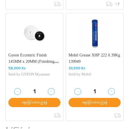
Gyeon Eccentric Finish
Mobil Grease XHP 222 0.39Kg
145MM x 20MM (Finishing
139949
Pad)
58,000 Ks
33,500 Ks
Sold by
GYEON Myanmar
Sold by
Mobil
-
+
-
+
1
1
ဈေးခြင်းထဲထည့်ရန်
ဈေးခြင်းထဲထည့်ရန်