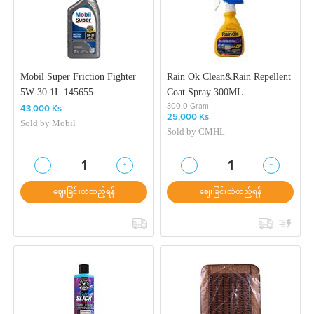
Mobil Super Friction Fighter
Rain Ok Clean&Rain Repellent
5W-30 1L 145655
Coat Spray 300ML
300.0 Gram
43,000 Ks
25,000 Ks
Sold by
Mobil
Sold by
CMHL
-
+
-
+
1
1
ဈေးခြင်းထဲထည့်ရန်
ဈေးခြင်းထဲထည့်ရန်