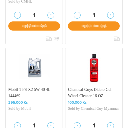
Sold by
CMHL
-
+
-
+
1
1
ဈေးခြင်းထဲထည့်ရန်
ဈေးခြင်းထဲထည့်ရန်
Mobil 1 FS X2 5W-40 4L
Chemical Guys Diablo Gel
144469
Wheel Cleaner 16 OZ
295,000 Ks
100,000 Ks
Sold by
Mobil
Sold by
Chemical Guy Myanmar
-
+
-
+
1
1