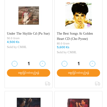
Under The Skylile Cd (Pu Sue)
The Best Songs At Golden
Heart CD (Cho Pyone)
50.0 Gram
4,500 Ks
80.0 Gram
Sold by
CMHL
5,600 Ks
Sold by
CMHL
-
+
-
+
1
1
ဈေးခြင်းထဲထည့်ရန်
ဈေးခြင်းထဲထည့်ရန်