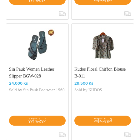
Sin Pauk Women Leather
Kudos Floral Chiffon Blouse
Slipper BGW-028
B-011
24,000 Ks
29,500 Ks
Sold by
Sin Pauk Footwear-1960
Sold by
KUDOS
ပိုမိုကြည့်ရှုပါ
ပိုမိုကြည့်ရှုပါ